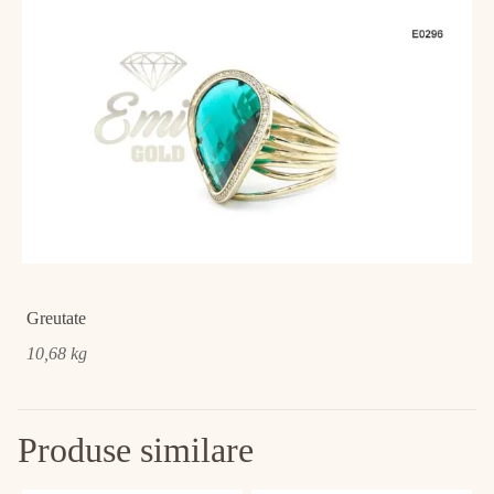
Greutate
10,68 kg
Produse similare