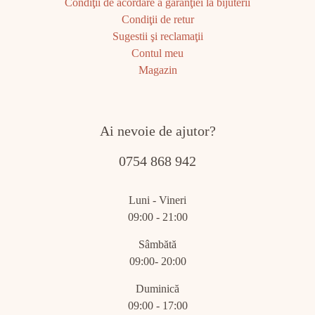
Condiţii de acordare a garanţiei la bijuterii
Condiţii de retur
Sugestii şi reclamaţii
Contul meu
Magazin
Ai nevoie de ajutor?
0754 868 942
Luni - Vineri
09:00 - 21:00
Sâmbătă
09:00- 20:00
Duminică
09:00 - 17:00