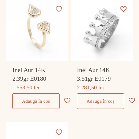
Inel Aur 14K
Inel Aur 14K
2.39gr E0180
3.51gr E0179
1.553,50
lei
2.281,50
lei
Adaugă în coș
Adaugă în coș