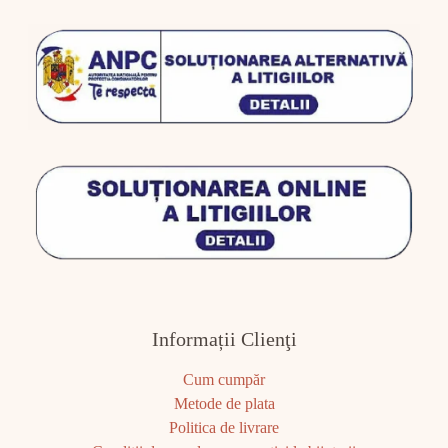
Informații Clienţi
Cum cumpăr
Metode de plata
Politica de livrare