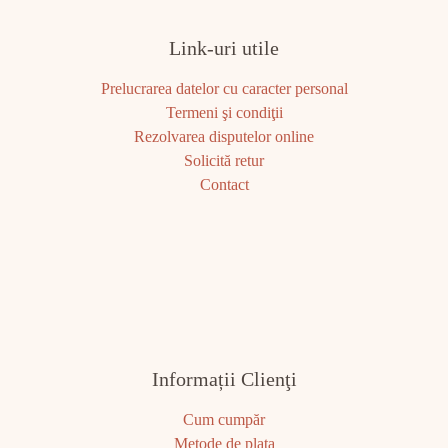
Link-uri utile
Prelucrarea datelor cu caracter personal
Termeni şi condiţii
Rezolvarea disputelor online
Solicită retur
Contact
Informații Clienţi
Cum cumpăr
Metode de plata