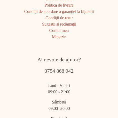
Politica de livrare
Condiţii de acordare a garanţiei la bijuterii
Condiţii de retur
Sugestii şi reclamaţii
Contul meu
Magazin
Ai nevoie de ajutor?
0754 868 942
Luni - Vineri
09:00 - 21:00
Sâmbătă
09:00- 20:00