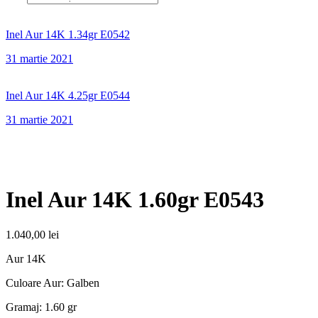
Inel Aur 14K 1.34gr E0542
31 martie 2021
Inel Aur 14K 4.25gr E0544
31 martie 2021
Inel Aur 14K 1.60gr E0543
1.040,00
lei
Aur 14K
Culoare Aur: Galben
Gramaj: 1.60 gr