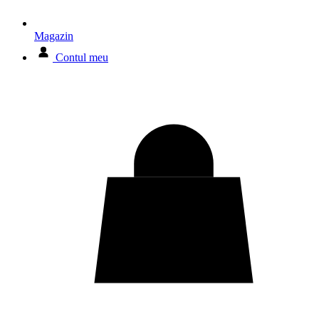
Magazin
Contul meu