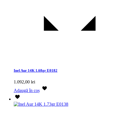
Inel Aur 14K 1.68gr E0182
1.092,00
lei
Adaugă în coș