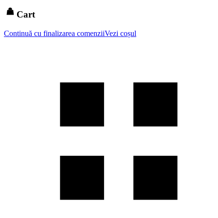
Cart
Continuă cu finalizarea comenzii
Vezi coșul