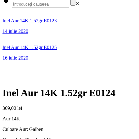
✕
Inel Aur 14K 1.52gr E0123
14 iulie 2020
Inel Aur 14K 1.52gr E0125
16 iulie 2020
Inel Aur 14K 1.52gr E0124
369,00
lei
Aur 14K
Culoare Aur: Galben