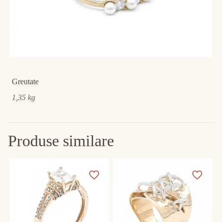
Greutate
1,35 kg
Produse similare