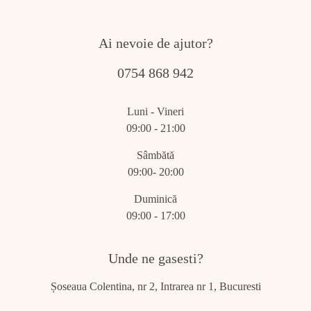
Ai nevoie de ajutor?
0754 868 942
Luni - Vineri
09:00 - 21:00
Sâmbătă
09:00- 20:00
Duminică
09:00 - 17:00
Unde ne gasesti?
Șoseaua Colentina, nr 2, Intrarea nr 1, Bucuresti