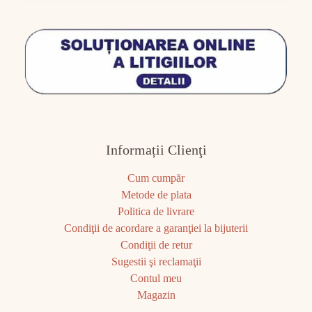
Informații Clienţi
Cum cumpăr
Metode de plata
Politica de livrare
Condiţii de acordare a garanţiei la bijuterii
Condiţii de retur
Sugestii şi reclamaţii
Contul meu
Magazin