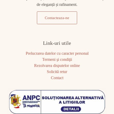
de eleganță și rafinament.
Contacteaza-ne
Link-uri utile
Prelucrarea datelor cu caracter personal
Termeni şi condiţii
Rezolvarea disputelor online
Solicită retur
Contact