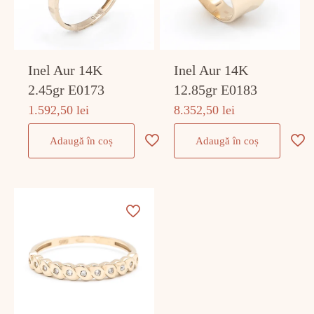
Inel Aur 14K
Inel Aur 14K
2.45gr E0173
12.85gr E0183
1.592,50
lei
8.352,50
lei
Adaugă în coș
Adaugă în coș