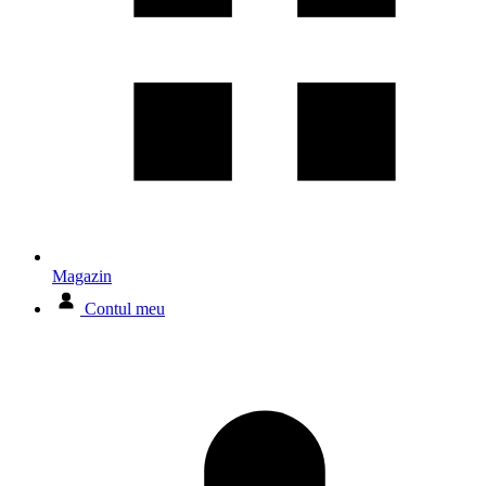
Magazin
Contul meu