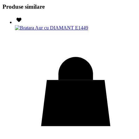
Produse similare