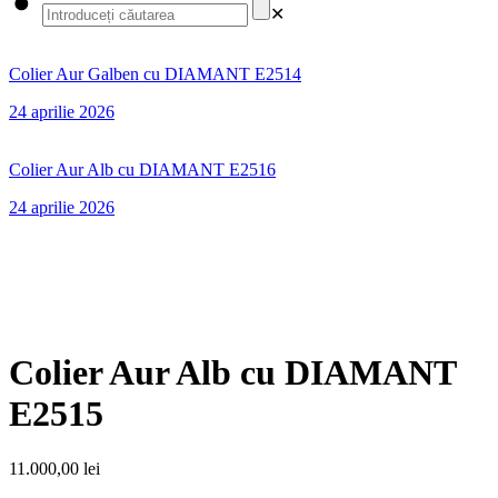
✕
Colier Aur Galben cu DIAMANT E2514
24 aprilie 2026
Colier Aur Alb cu DIAMANT E2516
24 aprilie 2026
Colier Aur Alb cu DIAMANT
E2515
11.000,00
lei