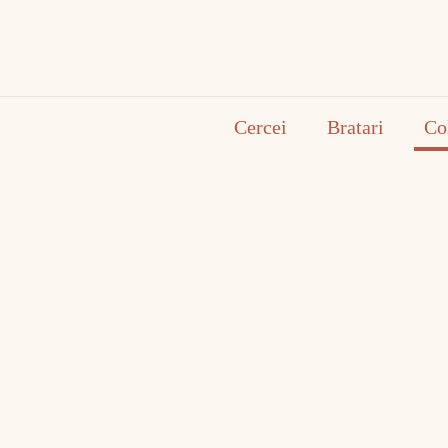
Cercei
Bratari
Co