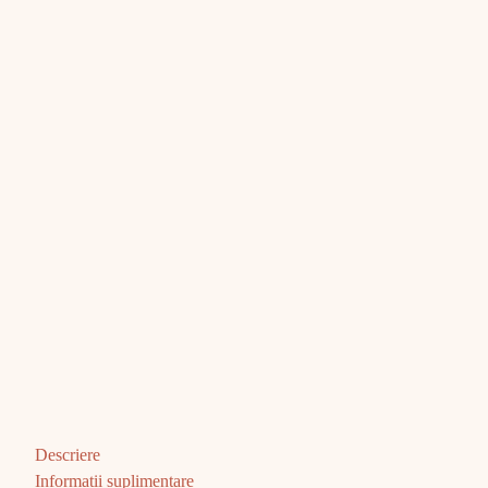
Descriere
Informații suplimentare