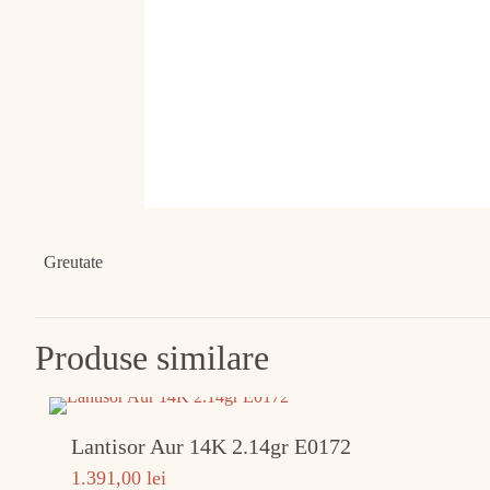
Greutate
Produse similare
Lantisor Aur 14K 2.14gr E0172
1.391,00
lei