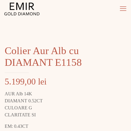
Colier Aur Alb cu
DIAMANT E1158
5.199,00
lei
AUR Alb 14K
DIAMANT 0.52CT
CULOARE G
CLARITATE SI
EM: 0.43CT