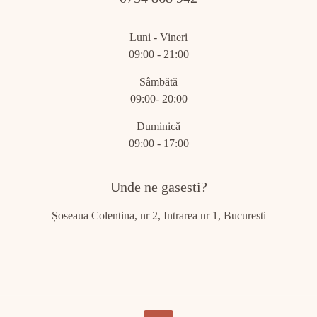
Luni - Vineri
09:00 - 21:00
Sâmbătă
09:00- 20:00
Duminică
09:00 - 17:00
Unde ne gasesti?
Șoseaua Colentina, nr 2, Intrarea nr 1, Bucuresti