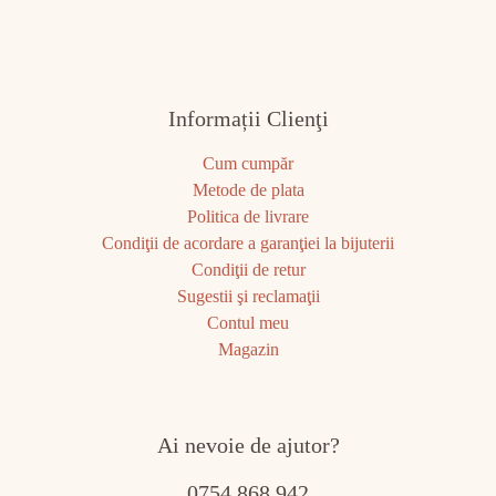
Informații Clienţi
Cum cumpăr
Metode de plata
Politica de livrare
Condiţii de acordare a garanţiei la bijuterii
Condiţii de retur
Sugestii şi reclamaţii
Contul meu
Magazin
Ai nevoie de ajutor?
0754 868 942