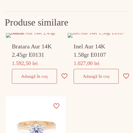
Produse similare
Bratara Aur 14K
Inel Aur 14K
2.45gr E0131
1.58gr E0107
1.592,50
lei
1.027,00
lei
Adaugă în coș
Adaugă în coș