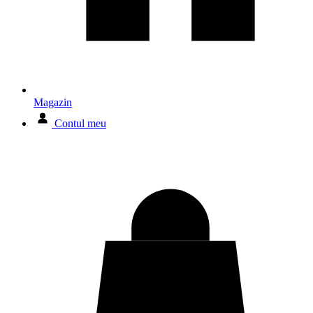
Magazin
Contul meu