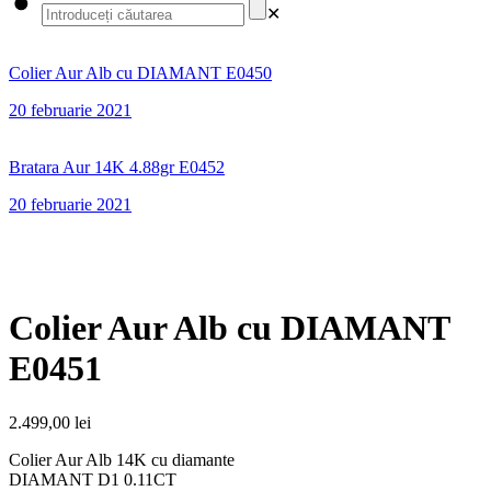
✕
Colier Aur Alb cu DIAMANT E0450
20 februarie 2021
Bratara Aur 14K 4.88gr E0452
20 februarie 2021
Colier Aur Alb cu DIAMANT
E0451
2.499,00
lei
Colier Aur Alb 14K cu diamante
DIAMANT D1 0.11CT