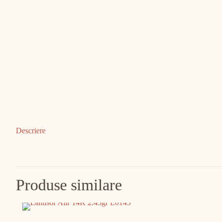
Descriere
Produse similare