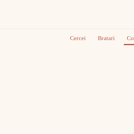
Cercei
Bratari
Co