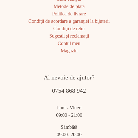
Metode de plata
Politica de livrare
Condiţii de acordare a garanţiei la bijuterii
Condiţii de retur
Sugestii şi reclamaţii
Contul meu
Magazin
Ai nevoie de ajutor?
0754 868 942
Luni - Vineri
09:00 - 21:00
Sâmbătă
09:00- 20:00