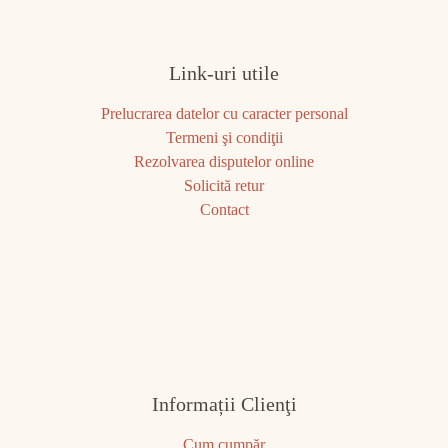
Link-uri utile
Prelucrarea datelor cu caracter personal
Termeni şi condiţii
Rezolvarea disputelor online
Solicită retur
Contact
Informații Clienţi
Cum cumpăr