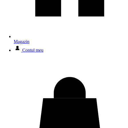
Magazin
Contul meu