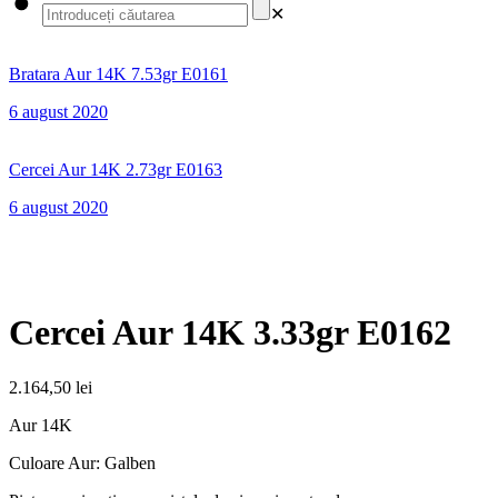
✕
Bratara Aur 14K 7.53gr E0161
6 august 2020
Cercei Aur 14K 2.73gr E0163
6 august 2020
Cercei Aur 14K 3.33gr E0162
2.164,50
lei
Aur 14K
Culoare Aur: Galben