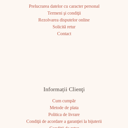
Prelucrarea datelor cu caracter personal
Termeni şi condiţii
Rezolvarea disputelor online
Solicită retur
Contact
Informații Clienţi
Cum cumpăr
Metode de plata
Politica de livrare
Condiţii de acordare a garanţiei la bijuterii