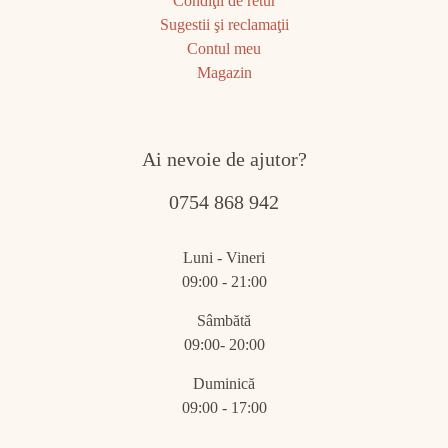
Condiţii de retur
Sugestii şi reclamaţii
Contul meu
Magazin
Ai nevoie de ajutor?
0754 868 942
Luni - Vineri
09:00 - 21:00
Sâmbătă
09:00- 20:00
Duminică
09:00 - 17:00