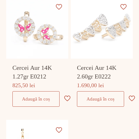
Cercei Aur 14K
Cercei Aur 14K
1.27gr E0212
2.60gr E0222
825,50
lei
1.690,00
lei
Adaugă în coș
Adaugă în coș