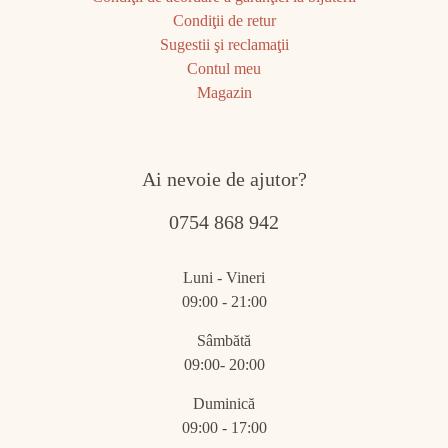
Condiţii de retur
Sugestii şi reclamaţii
Contul meu
Magazin
Ai nevoie de ajutor?
0754 868 942
Luni - Vineri
09:00 - 21:00
Sâmbătă
09:00- 20:00
Duminică
09:00 - 17:00