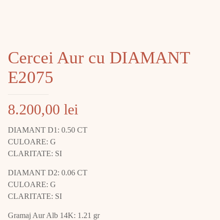
Cercei Aur cu DIAMANT
E2075
8.200,00
lei
DIAMANT D1: 0.50 CT
CULOARE: G
CLARITATE: SI
DIAMANT D2: 0.06 CT
CULOARE: G
CLARITATE: SI
Gramaj Aur Alb 14K: 1.21 gr