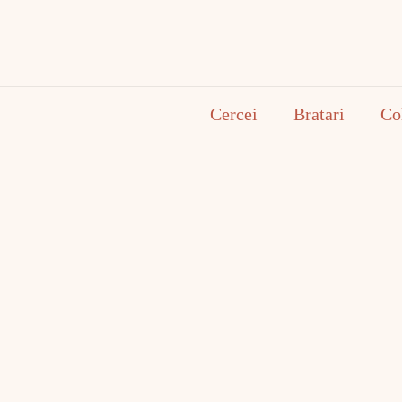
Cercei
Bratari
Co