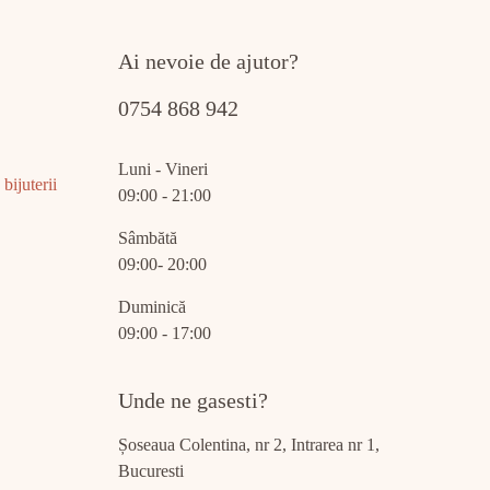
Ai nevoie de ajutor?
0754 868 942
Luni - Vineri
bijuterii
09:00 - 21:00
Sâmbătă
09:00- 20:00
Duminică
09:00 - 17:00
Unde ne gasesti?
Șoseaua Colentina, nr 2, Intrarea nr 1,
Bucuresti