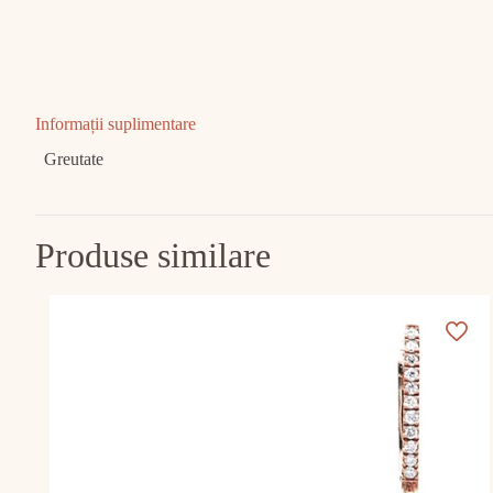
Informații suplimentare
Greutate
Produse similare