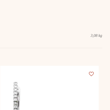
3,08 kg