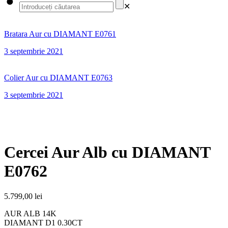
✕
Bratara Aur cu DIAMANT E0761
3 septembrie 2021
Colier Aur cu DIAMANT E0763
3 septembrie 2021
Cercei Aur Alb cu DIAMANT
E0762
5.799,00
lei
AUR ALB 14K
DIAMANT D1 0.30CT