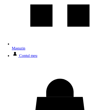
Magazin
Contul meu