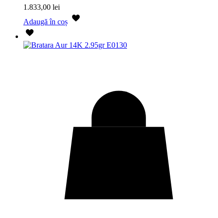
1.833,00
lei
Adaugă în coș