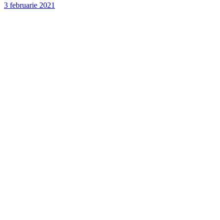
3 februarie 2021