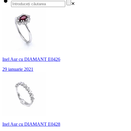
✕
Inel Aur cu DIAMANT E0426
29 ianuarie 2021
Inel Aur cu DIAMANT E0428