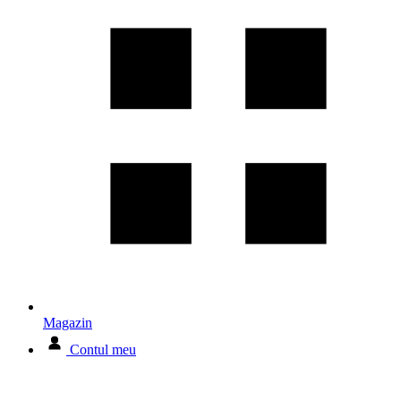
Magazin
Contul meu