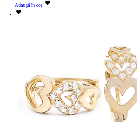
Adaugă în coș