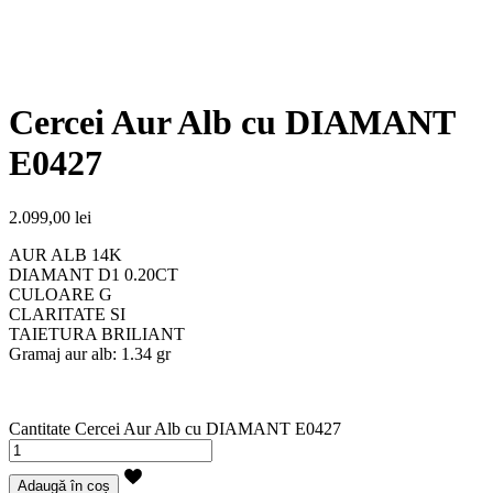
Cercei Aur Alb cu DIAMANT
E0427
2.099,00
lei
AUR ALB 14K
DIAMANT D1 0.20CT
CULOARE G
CLARITATE SI
TAIETURA BRILIANT
Gramaj aur alb: 1.34 gr
Cantitate Cercei Aur Alb cu DIAMANT E0427
Adaugă în coș