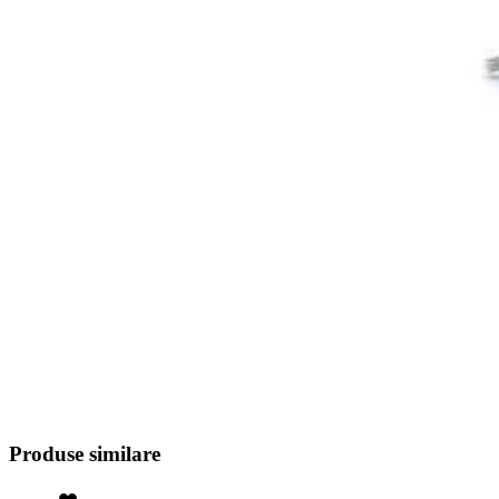
Produse similare