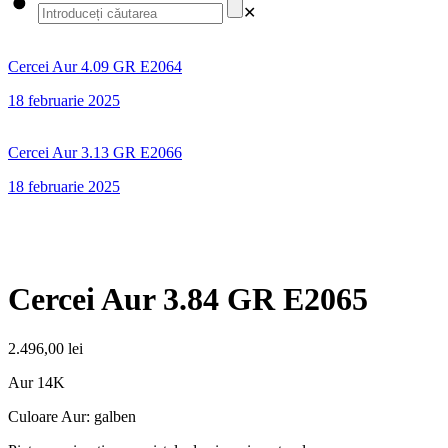
✕
Cercei Aur 4.09 GR E2064
18 februarie 2025
Cercei Aur 3.13 GR E2066
18 februarie 2025
Cercei Aur 3.84 GR E2065
2.496,00
lei
Aur 14K
Culoare Aur: galben