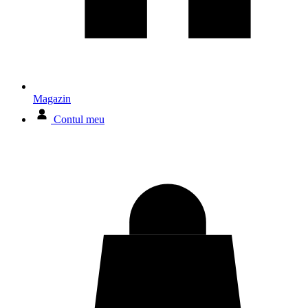
Magazin
Contul meu