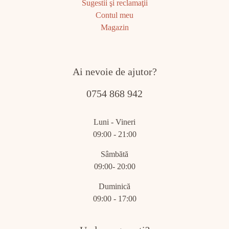
Sugestii şi reclamaţii
Contul meu
Magazin
Ai nevoie de ajutor?
0754 868 942
Luni - Vineri
09:00 - 21:00
Sâmbătă
09:00- 20:00
Duminică
09:00 - 17:00