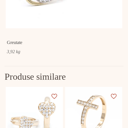
Greutate
3,92 kg
Produse similare