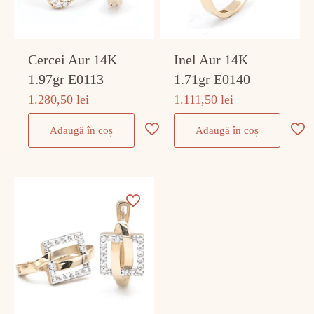
Cercei Aur 14K
Inel Aur 14K
1.97gr E0113
1.71gr E0140
1.280,50
lei
1.111,50
lei
Adaugă în coș
Adaugă în coș