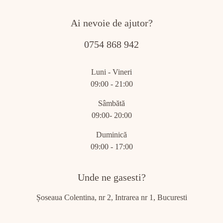
Ai nevoie de ajutor?
0754 868 942
Luni - Vineri
09:00 - 21:00
Sâmbătă
09:00- 20:00
Duminică
09:00 - 17:00
Unde ne gasesti?
Șoseaua Colentina, nr 2, Intrarea nr 1, Bucuresti