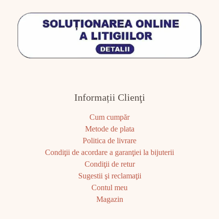
Informații Clienţi
Cum cumpăr
Metode de plata
Politica de livrare
Condiţii de acordare a garanţiei la bijuterii
Condiţii de retur
Sugestii şi reclamaţii
Contul meu
Magazin