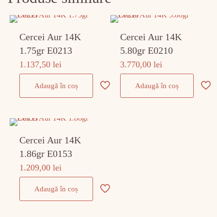
Cercei Aur 14K
Cercei Aur 14K
1.75gr E0213
5.80gr E0210
1.137,50
lei
3.770,00
lei
Adaugă în coș
Adaugă în coș
Cercei Aur 14K
1.86gr E0153
1.209,00
lei
Adaugă în coș