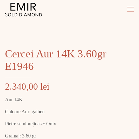
Cercei Aur 14K 3.60gr
E1946
2.340,00
lei
Aur 14K
Culoare Aur: galben
Pietre semiprețioase: Onix
Gramaj: 3.60 gr