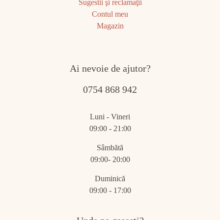
Sugestii şi reclamaţii
Contul meu
Magazin
Ai nevoie de ajutor?
0754 868 942
Luni - Vineri
09:00 - 21:00
Sâmbătă
09:00- 20:00
Duminică
09:00 - 17:00