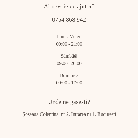
Ai nevoie de ajutor?
0754 868 942
Luni - Vineri
09:00 - 21:00
Sâmbătă
09:00- 20:00
Duminică
09:00 - 17:00
Unde ne gasesti?
Șoseaua Colentina, nr 2, Intrarea nr 1, Bucuresti