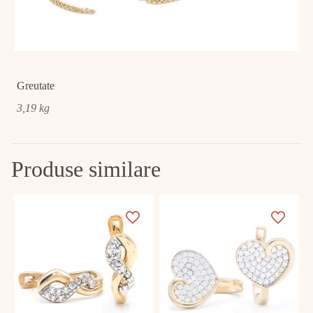
Greutate
3,19 kg
Produse similare