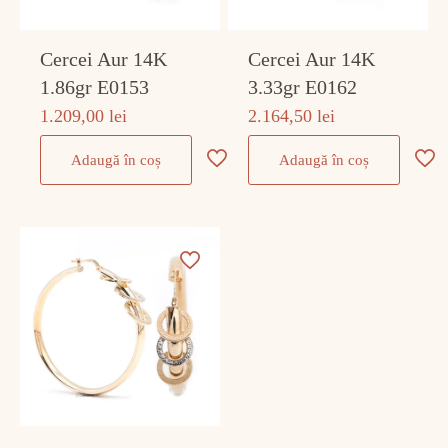
Cercei Aur 14K
Cercei Aur 14K
1.86gr E0153
3.33gr E0162
1.209,00
lei
2.164,50
lei
Adaugă în coș
Adaugă în coș