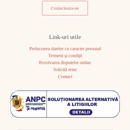
Contacteaza-ne
Link-uri utile
Prelucrarea datelor cu caracter personal
Termeni şi condiţii
Rezolvarea disputelor online
Solicită retur
Contact