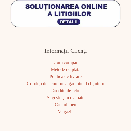
Informații Clienţi
Cum cumpăr
Metode de plata
Politica de livrare
Condiţii de acordare a garanţiei la bijuterii
Condiţii de retur
Sugestii şi reclamaţii
Contul meu
Magazin