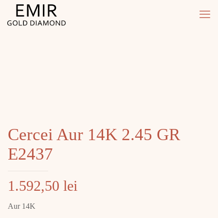
Cercei Aur 14K 2.45 GR
E2437
1.592,50
lei
Aur 14K