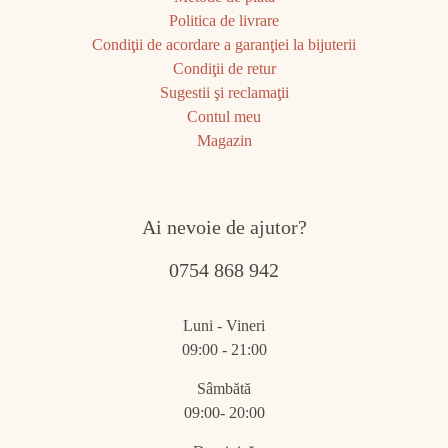
Politica de livrare
Condiţii de acordare a garanţiei la bijuterii
Condiţii de retur
Sugestii şi reclamaţii
Contul meu
Magazin
Ai nevoie de ajutor?
0754 868 942
Luni - Vineri
09:00 - 21:00
Sâmbătă
09:00- 20:00