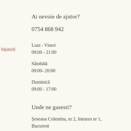
Ai nevoie de ajutor?
0754 868 942
Luni - Vineri
bijuterii
09:00 - 21:00
Sâmbătă
09:00- 20:00
Duminică
09:00 - 17:00
Unde ne gasesti?
Șoseaua Colentina, nr 2, Intrarea nr 1,
Bucuresti