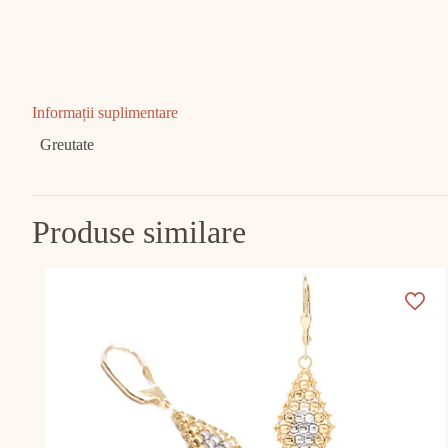
Informații suplimentare
Greutate
Produse similare