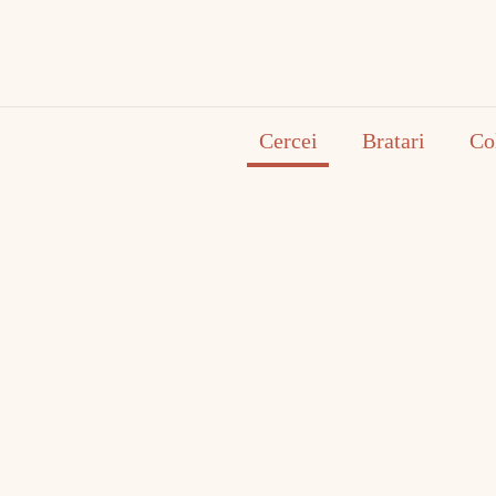
Cercei
Bratari
Co