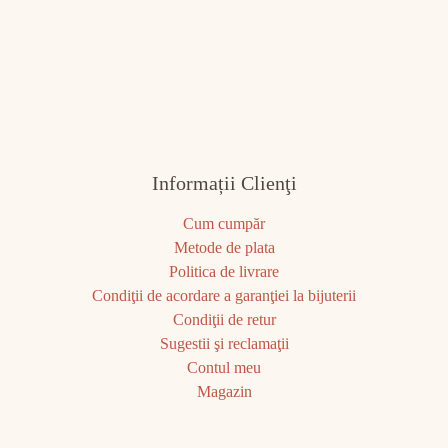
Informații Clienţi
Cum cumpăr
Metode de plata
Politica de livrare
Condiţii de acordare a garanţiei la bijuterii
Condiţii de retur
Sugestii şi reclamaţii
Contul meu
Magazin