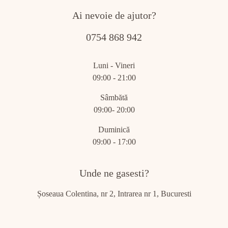
Ai nevoie de ajutor?
0754 868 942
Luni - Vineri
09:00 - 21:00
Sâmbătă
09:00- 20:00
Duminică
09:00 - 17:00
Unde ne gasesti?
Șoseaua Colentina, nr 2, Intrarea nr 1, Bucuresti