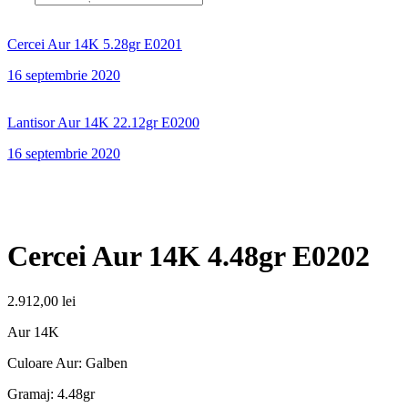
Cercei Aur 14K 5.28gr E0201
16 septembrie 2020
Lantisor Aur 14K 22.12gr E0200
16 septembrie 2020
Cercei Aur 14K 4.48gr E0202
2.912,00
lei
Aur 14K
Culoare Aur: Galben
Gramaj: 4.48gr