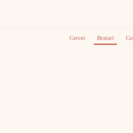
Cercei
Bratari
Co