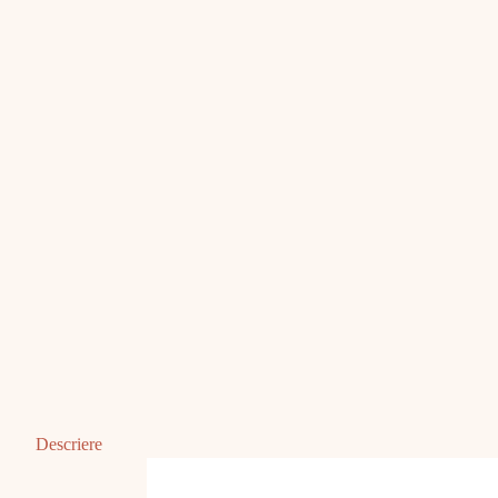
Descriere