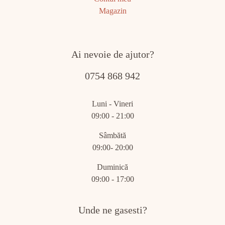
Magazin
Ai nevoie de ajutor?
0754 868 942
Luni - Vineri
09:00 - 21:00
Sâmbătă
09:00- 20:00
Duminică
09:00 - 17:00
Unde ne gasesti?