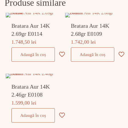
Produse similare
Bratara Aur 14K
Bratara Aur 14K
2.69gr E0114
2.68gr E0109
1.748,50
lei
1.742,00
lei
Adaugă în coș
Adaugă în coș
Bratara Aur 14K
2.46gr E0108
1.599,00
lei
Adaugă în coș