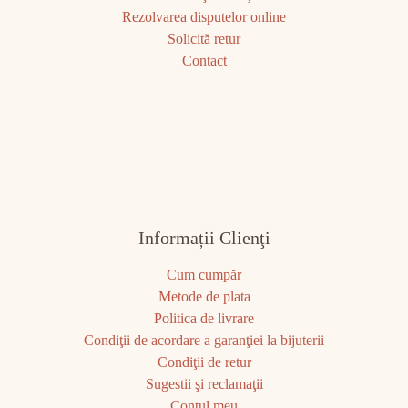
Rezolvarea disputelor online
Solicită retur
Contact
Informații Clienţi
Cum cumpăr
Metode de plata
Politica de livrare
Condiţii de acordare a garanţiei la bijuterii
Condiţii de retur
Sugestii şi reclamaţii
Contul meu