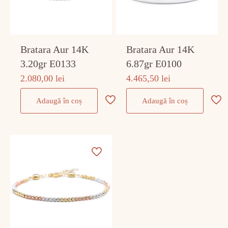
Bratara Aur 14K
Bratara Aur 14K
3.20gr E0133
6.87gr E0100
2.080,00
lei
4.465,50
lei
Adaugă în coș
Adaugă în coș