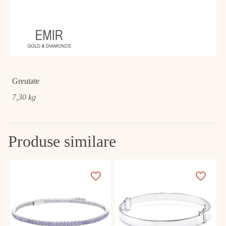
Greutate
7,30 kg
Produse similare