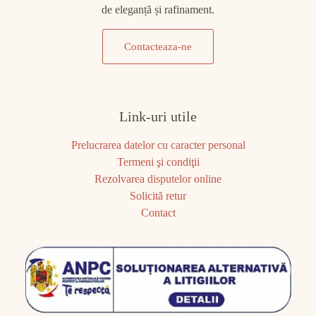
de eleganță și rafinament.
Contacteaza-ne
Link-uri utile
Prelucrarea datelor cu caracter personal
Termeni şi condiţii
Rezolvarea disputelor online
Solicită retur
Contact