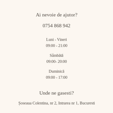
Ai nevoie de ajutor?
0754 868 942
Luni - Vineri
09:00 - 21:00
Sâmbătă
09:00- 20:00
Duminică
09:00 - 17:00
Unde ne gasesti?
Șoseaua Colentina, nr 2, Intrarea nr 1, Bucuresti