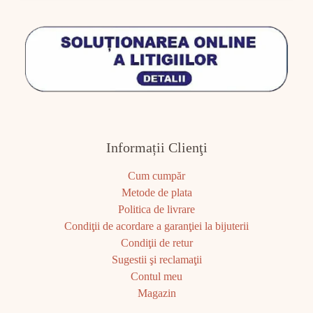
Informații Clienţi
Cum cumpăr
Metode de plata
Politica de livrare
Condiţii de acordare a garanţiei la bijuterii
Condiţii de retur
Sugestii şi reclamaţii
Contul meu
Magazin