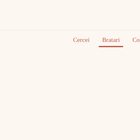
Cercei
Bratari
Co