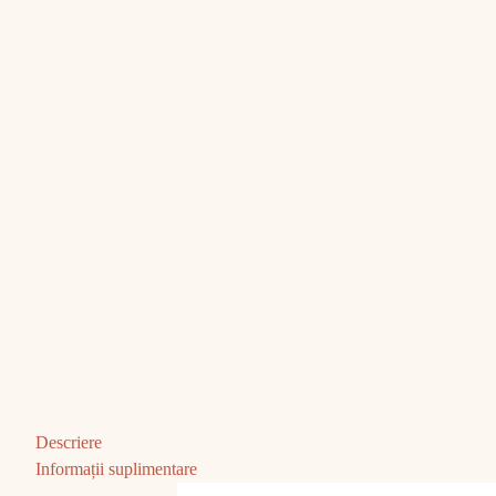
Descriere
Informații suplimentare