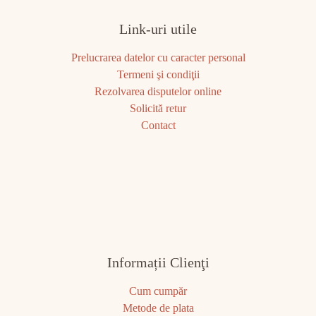
Link-uri utile
Prelucrarea datelor cu caracter personal
Termeni şi condiţii
Rezolvarea disputelor online
Solicită retur
Contact
Informații Clienţi
Cum cumpăr
Metode de plata