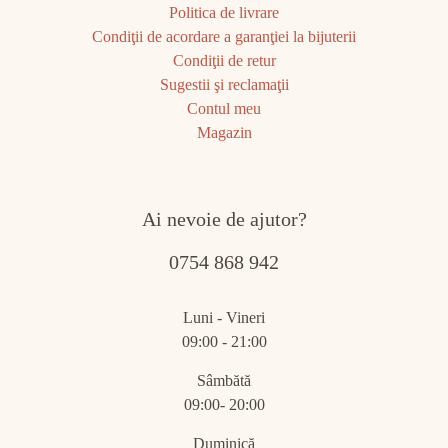
Politica de livrare
Condiţii de acordare a garanţiei la bijuterii
Condiţii de retur
Sugestii şi reclamaţii
Contul meu
Magazin
Ai nevoie de ajutor?
0754 868 942
Luni - Vineri
09:00 - 21:00
Sâmbătă
09:00- 20:00
Duminică