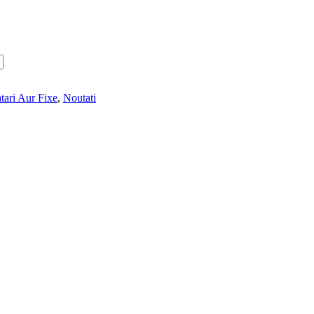
tari Aur Fixe
,
Noutati