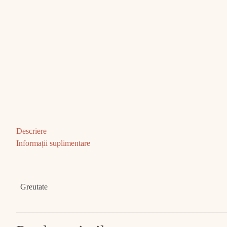
Descriere
Informații suplimentare
Greutate