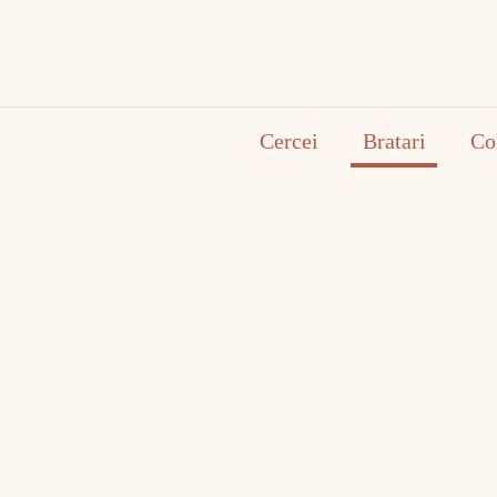
Cercei
Bratari
Co