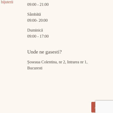
bijuterii
09:00 - 21:00
Sâmbătă
09:00- 20:00
Duminică
09:00 - 17:00
Unde ne gasesti?
Șoseaua Colentina, nr 2, Intrarea nr 1,
Bucuresti