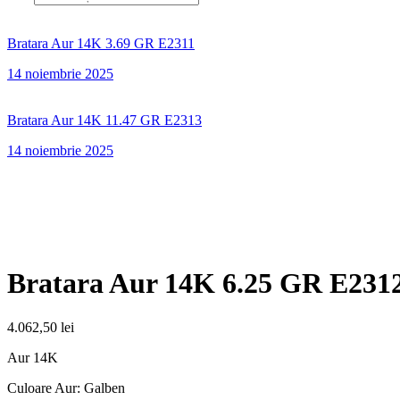
Bratara Aur 14K 3.69 GR E2311
14 noiembrie 2025
Bratara Aur 14K 11.47 GR E2313
14 noiembrie 2025
Bratara Aur 14K 6.25 GR E231
4.062,50
lei
Aur 14K
Culoare Aur: Galben