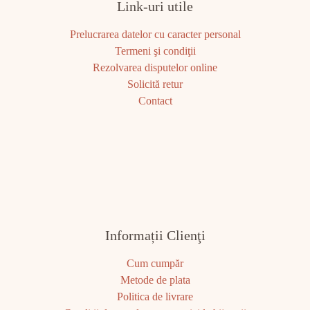
Link-uri utile
Prelucrarea datelor cu caracter personal
Termeni şi condiţii
Rezolvarea disputelor online
Solicită retur
Contact
Informații Clienţi
Cum cumpăr
Metode de plata
Politica de livrare