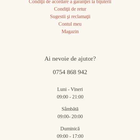
Condiţii de acordare a garanţiei la bijuterii
Condiţii de retur
Sugestii şi reclamaţii
Contul meu
Magazin
Ai nevoie de ajutor?
0754 868 942
Luni - Vineri
09:00 - 21:00
Sâmbătă
09:00- 20:00
Duminică
09:00 - 17:00