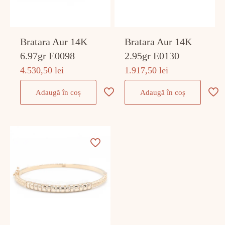
Bratara Aur 14K
Bratara Aur 14K
6.97gr E0098
2.95gr E0130
4.530,50
lei
1.917,50
lei
Adaugă în coș
Adaugă în coș