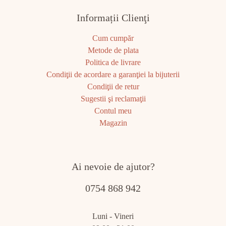
Informații Clienţi
Cum cumpăr
Metode de plata
Politica de livrare
Condiţii de acordare a garanţiei la bijuterii
Condiţii de retur
Sugestii şi reclamaţii
Contul meu
Magazin
Ai nevoie de ajutor?
0754 868 942
Luni - Vineri