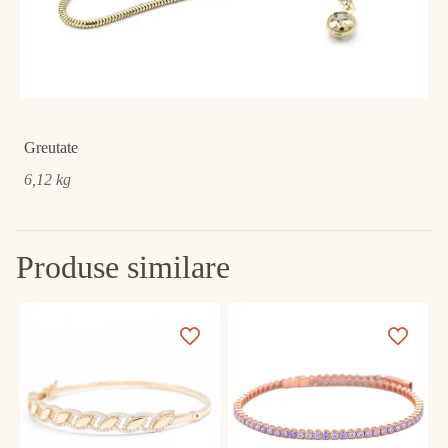
Greutate
6,12 kg
Produse similare