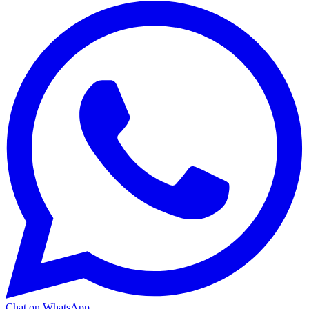
Chat on WhatsApp