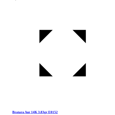
Bratara Aur 14K 3.83gr E0152