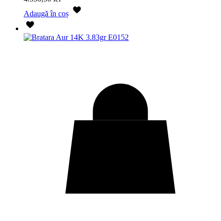
Adaugă în coș