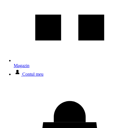
Magazin
Contul meu