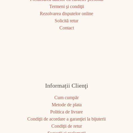
Termeni şi condiţii
Rezolvarea disputelor online
Solicită retur
Contact
Informații Clienţi
Cum cumpăr
Metode de plata
Politica de livrare
Condiţii de acordare a garanţiei la bijuterii
Condiţii de retur