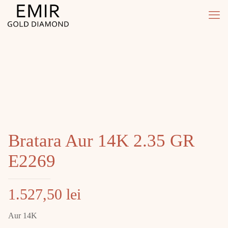
Bratara Aur 14K 2.35 GR
E2269
1.527,50
lei
Aur 14K