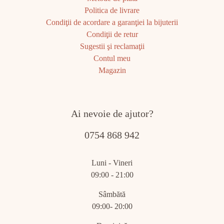
Politica de livrare
Condiţii de acordare a garanţiei la bijuterii
Condiţii de retur
Sugestii şi reclamaţii
Contul meu
Magazin
Ai nevoie de ajutor?
0754 868 942
Luni - Vineri
09:00 - 21:00
Sâmbătă
09:00- 20:00