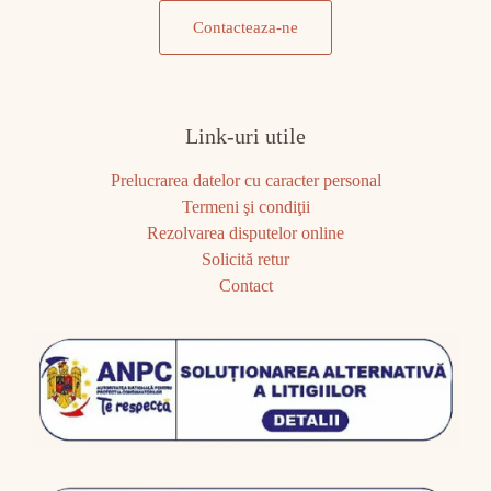
Contacteaza-ne
Link-uri utile
Prelucrarea datelor cu caracter personal
Termeni şi condiţii
Rezolvarea disputelor online
Solicită retur
Contact