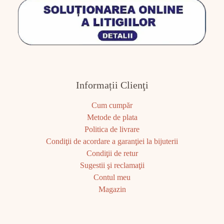
Informații Clienţi
Cum cumpăr
Metode de plata
Politica de livrare
Condiţii de acordare a garanţiei la bijuterii
Condiţii de retur
Sugestii şi reclamaţii
Contul meu
Magazin