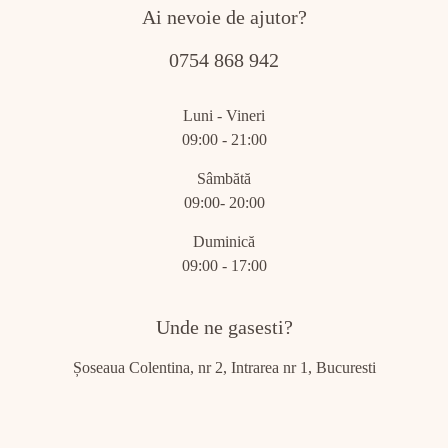
Ai nevoie de ajutor?
0754 868 942
Luni - Vineri
09:00 - 21:00
Sâmbătă
09:00- 20:00
Duminică
09:00 - 17:00
Unde ne gasesti?
Șoseaua Colentina, nr 2, Intrarea nr 1, Bucuresti