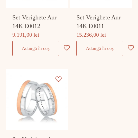
Set Verighete Aur
Set Verighete Aur
14K E0012
14K E0011
9.191,00
lei
15.236,00
lei
Adaugă în coș
Adaugă în coș