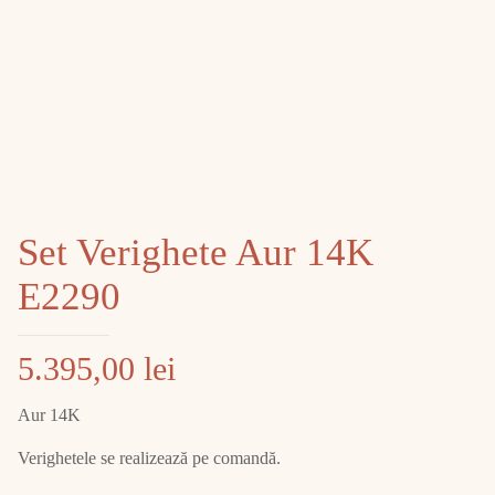
Set Verighete Aur 14K
E2290
5.395,00
lei
Aur 14K
Verighetele se realizează pe comandă.