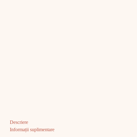
Descriere
Informații suplimentare