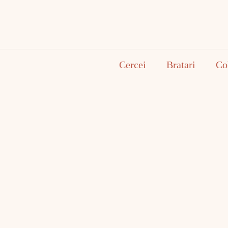
Cercei
Bratari
Co