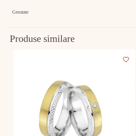
Greutate
Produse similare