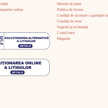
ndiţii
Metode de plata
sputelor online
Politica de livrare
Condiţii de acordare a garanţiei la 
Condiţii de retur
Sugestii şi reclamaţii
Contul meu
Magazin