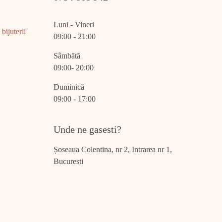
Luni - Vineri
bijuterii
09:00 - 21:00
Sâmbătă
09:00- 20:00
Duminică
09:00 - 17:00
Unde ne gasesti?
Șoseaua Colentina, nr 2, Intrarea nr 1,
Bucuresti