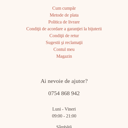
Cum cumpăr
Metode de plata
Politica de livrare
Condiţii de acordare a garanţiei la bijuterii
Condiţii de retur
Sugestii şi reclamaţii
Contul meu
Magazin
Ai nevoie de ajutor?
0754 868 942
Luni - Vineri
09:00 - 21:00
Sâmbătă