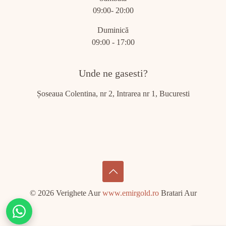
09:00- 20:00
Duminică
09:00 - 17:00
Unde ne gasesti?
Șoseaua Colentina, nr 2, Intrarea nr 1, Bucuresti
© 2026 Verighete Aur
www.emirgold.ro
Bratari Aur
Chat