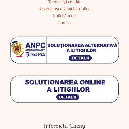
Termeni şi condiţii
Rezolvarea disputelor online
Solicită retur
Contact
Informații Clienţi