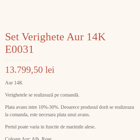
Set Verighete Aur 14K
E0031
13.799,50
lei
Aur 14K
Verighetele se realizează pe comandă.
Plata avans intre 10%-30%. Deoarece produsul dorit se realizeaza
la comanda, este necesara plata unui avans.
Pretul poate varia in functie de marimile alese.
Culoare Aur: Alb, Rose