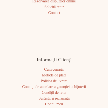
Rezolvarea disputelor online
Solicită retur
Contact
Informații Clienţi
Cum cumpăr
Metode de plata
Politica de livrare
Condiţii de acordare a garanţiei la bijuterii
Condiţii de retur
Sugestii şi reclamaţii
Contul meu