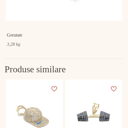
Greutate
3,28 kg
Produse similare