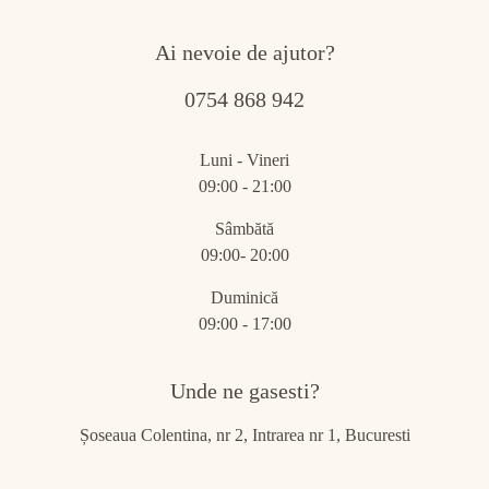
Ai nevoie de ajutor?
0754 868 942
Luni - Vineri
09:00 - 21:00
Sâmbătă
09:00- 20:00
Duminică
09:00 - 17:00
Unde ne gasesti?
Șoseaua Colentina, nr 2, Intrarea nr 1, Bucuresti