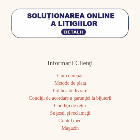
Informații Clienţi
Cum cumpăr
Metode de plata
Politica de livrare
Condiţii de acordare a garanţiei la bijuterii
Condiţii de retur
Sugestii şi reclamaţii
Contul meu
Magazin