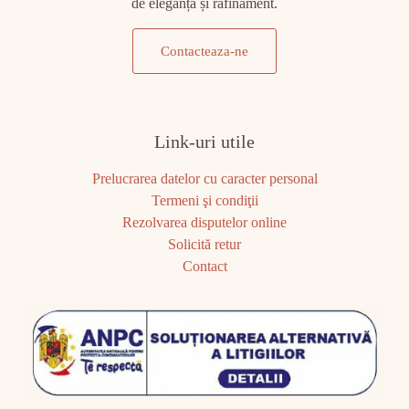
de eleganță și rafinament.
Contacteaza-ne
Link-uri utile
Prelucrarea datelor cu caracter personal
Termeni şi condiţii
Rezolvarea disputelor online
Solicită retur
Contact