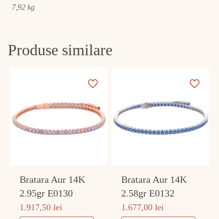
7,92 kg
Produse similare
Bratara Aur 14K
Bratara Aur 14K
2.95gr E0130
2.58gr E0132
1.917,50
lei
1.677,00
lei