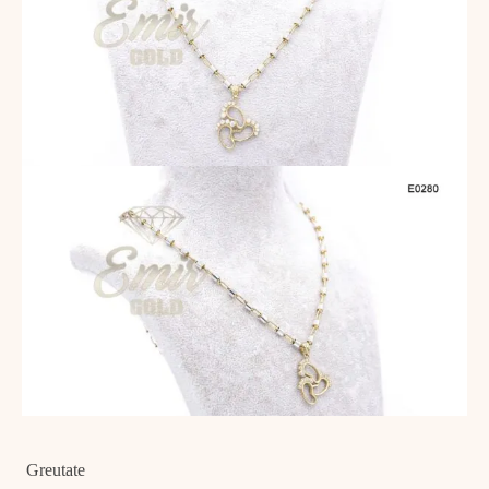
Greutate