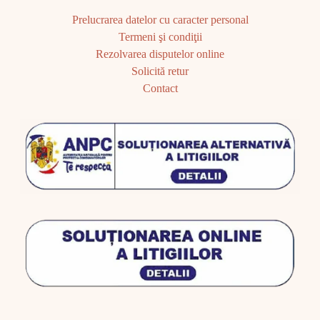
Prelucrarea datelor cu caracter personal
Termeni şi condiţii
Rezolvarea disputelor online
Solicită retur
Contact