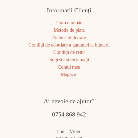
Informații Clienţi
Cum cumpăr
Metode de plata
Politica de livrare
Condiţii de acordare a garanţiei la bijuterii
Condiţii de retur
Sugestii şi reclamaţii
Contul meu
Magazin
Ai nevoie de ajutor?
0754 868 942
Luni - Vineri