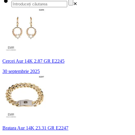
✕
Cercei Aur 14K 2.87 GR E2245
30 septembrie 2025
Bratara Aur 14K 23.31 GR E2247