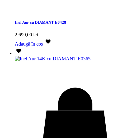
Inel Aur cu DIAMANT E0428
2.699,00
lei
Adaugă în coș