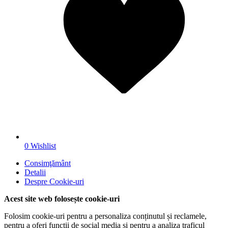
0
Wishlist
Consimţământ
Detalii
Despre
Cookie-uri
Acest site web folosește cookie-uri
Folosim cookie-uri pentru a personaliza conținutul și reclamele,
pentru a oferi funcții de social media și pentru a analiza traficul