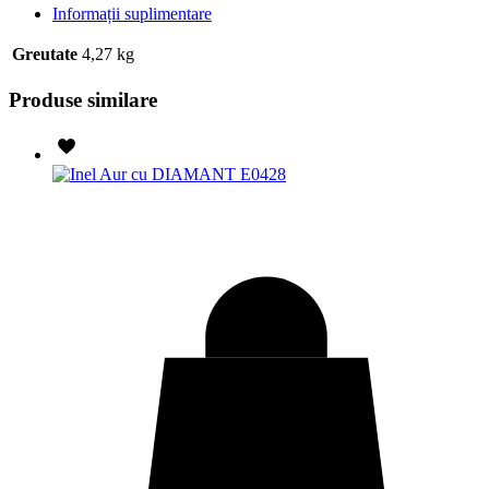
Informații suplimentare
Greutate
4,27 kg
Produse similare