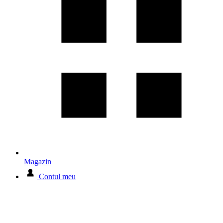
Magazin
Contul meu