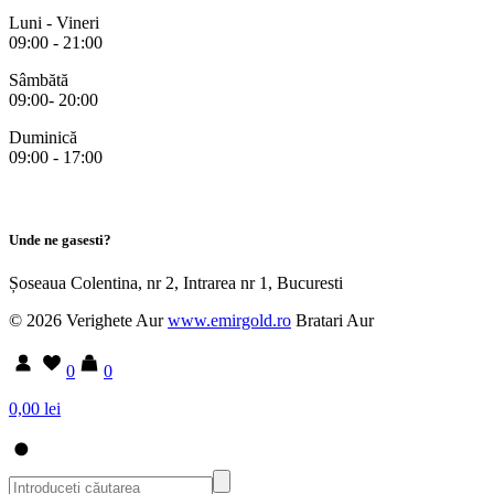
Luni - Vineri
09:00 - 21:00
Sâmbătă
09:00- 20:00
Duminică
09:00 - 17:00
Unde ne gasesti?
Șoseaua Colentina, nr 2, Intrarea nr 1, Bucuresti
© 2026 Verighete Aur
www.emirgold.ro
Bratari Aur
0
0
0,00 lei