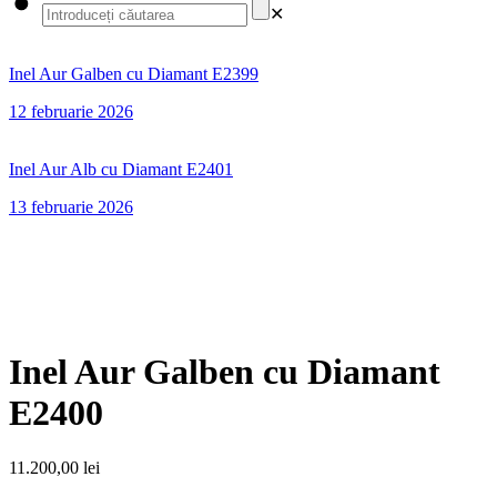
✕
Inel Aur Galben cu Diamant E2399
12 februarie 2026
Inel Aur Alb cu Diamant E2401
13 februarie 2026
Inel Aur Galben cu Diamant
E2400
11.200,00
lei