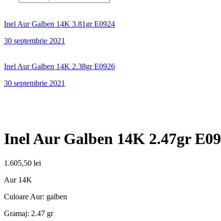
Inel Aur Galben 14K 3.81gr E0924
30 septembrie 2021
Inel Aur Galben 14K 2.38gr E0926
30 septembrie 2021
Inel Aur Galben 14K 2.47gr E0
1.605,50
lei
Aur 14K
Culoare Aur: galben
Gramaj: 2.47 gr