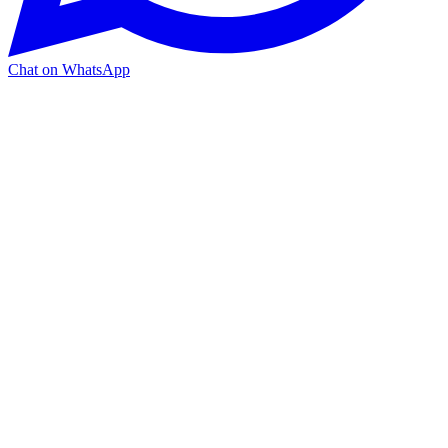
Chat on WhatsApp