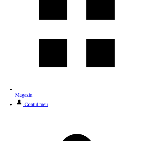
Magazin
Contul meu