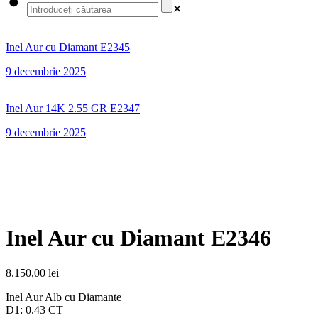
✕
Inel Aur cu Diamant E2345
9 decembrie 2025
Inel Aur 14K 2.55 GR E2347
9 decembrie 2025
Inel Aur cu Diamant E2346
8.150,00
lei
Inel Aur Alb cu Diamante
D1: 0.43 CT