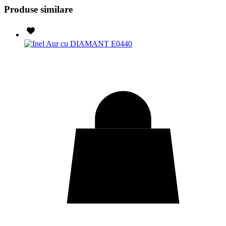
Produse similare