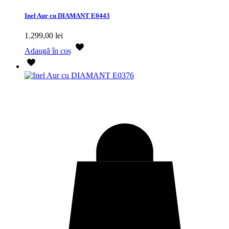
Inel Aur cu DIAMANT E0443
1.299,00
lei
Adaugă în coș