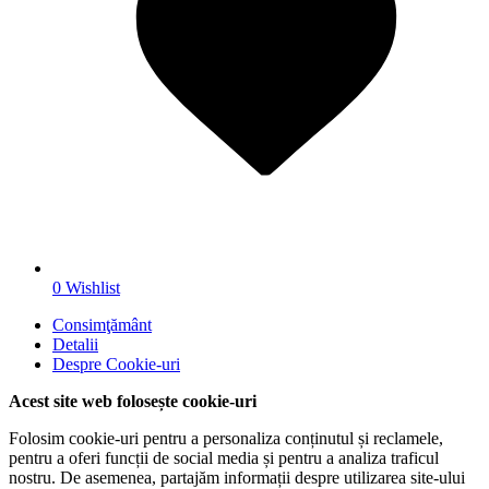
0
Wishlist
Consimţământ
Detalii
Despre
Cookie-uri
Acest site web folosește cookie-uri
Folosim cookie-uri pentru a personaliza conținutul și reclamele,
pentru a oferi funcții de social media și pentru a analiza traficul
nostru. De asemenea, partajăm informații despre utilizarea site-ului