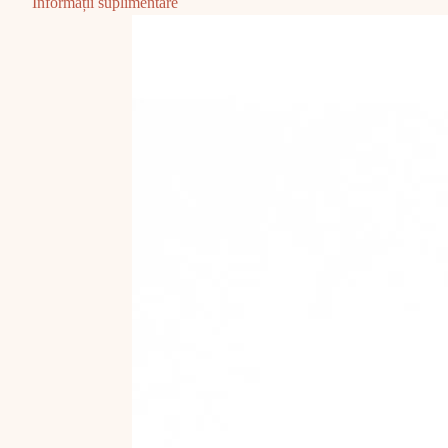
Informații suplimentare