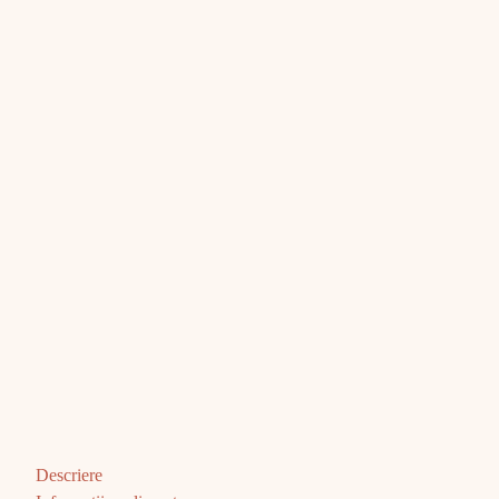
Descriere