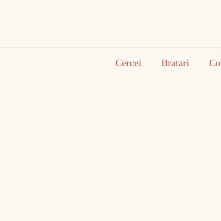
Cercei
Bratari
Co